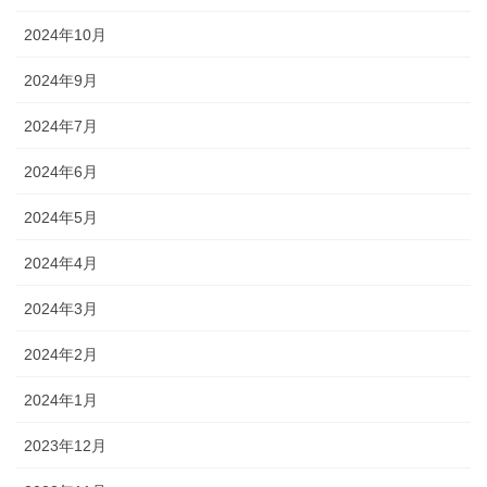
2024年10月
2024年9月
2024年7月
2024年6月
2024年5月
2024年4月
2024年3月
2024年2月
2024年1月
2023年12月