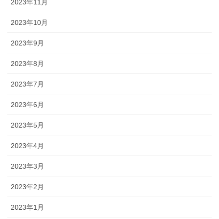
2023年11月
2023年10月
2023年9月
2023年8月
2023年7月
2023年6月
2023年5月
2023年4月
2023年3月
2023年2月
2023年1月