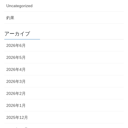
Uncategorized
釣果
アーカイブ
2026年6月
2026年5月
2026年4月
2026年3月
2026年2月
2026年1月
2025年12月