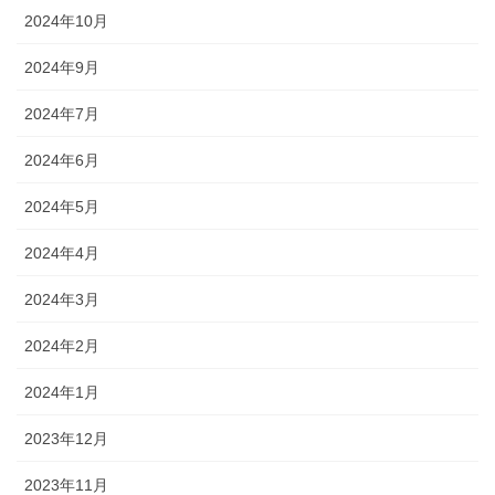
2024年10月
2024年9月
2024年7月
2024年6月
2024年5月
2024年4月
2024年3月
2024年2月
2024年1月
2023年12月
2023年11月