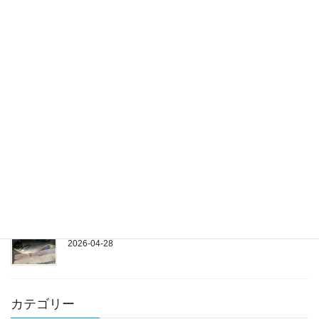
5/16(土)
2026-05-18
5/10(日)
2026-05-11
5/5(火)
2026-05-05
4/25(土)
2026-04-28
カテゴリー