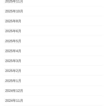
2025年11月
2025年10月
2025年8月
2025年6月
2025年5月
2025年4月
2025年3月
2025年2月
2025年1月
2024年12月
2024年11月