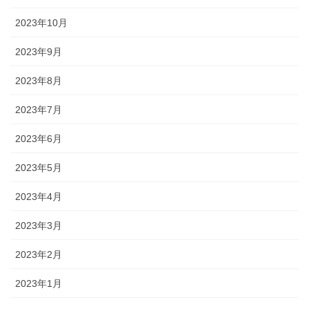
2023年10月
2023年9月
2023年8月
2023年7月
2023年6月
2023年5月
2023年4月
2023年3月
2023年2月
2023年1月