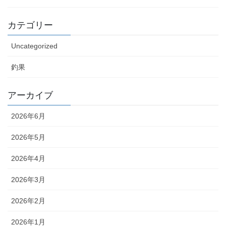
カテゴリー
Uncategorized
釣果
アーカイブ
2026年6月
2026年5月
2026年4月
2026年3月
2026年2月
2026年1月