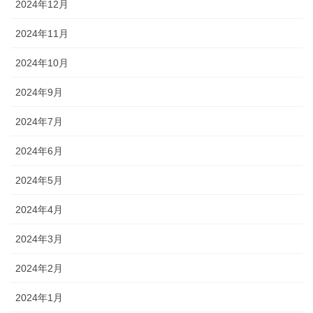
2024年12月
2024年11月
2024年10月
2024年9月
2024年7月
2024年6月
2024年5月
2024年4月
2024年3月
2024年2月
2024年1月