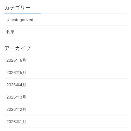
カテゴリー
Uncategorized
釣果
アーカイブ
2026年6月
2026年5月
2026年4月
2026年3月
2026年2月
2026年1月