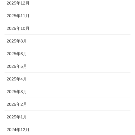
2025年12月
2025年11月
2025年10月
2025年8月
2025年6月
2025年5月
2025年4月
2025年3月
2025年2月
2025年1月
2024年12月