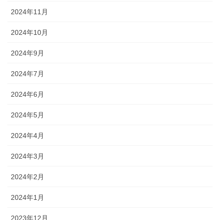
2024年11月
2024年10月
2024年9月
2024年7月
2024年6月
2024年5月
2024年4月
2024年3月
2024年2月
2024年1月
2023年12月