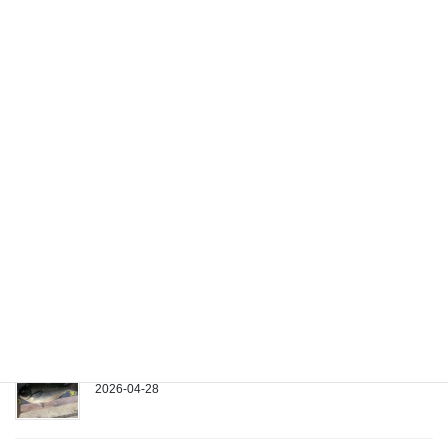
5/16(土)
2026-05-18
5/10(日)
2026-05-11
5/5(火)
2026-05-05
4/25(土)
2026-04-28