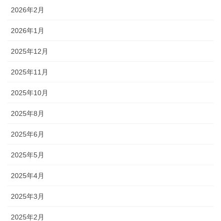
2026年2月
2026年1月
2025年12月
2025年11月
2025年10月
2025年8月
2025年6月
2025年5月
2025年4月
2025年3月
2025年2月