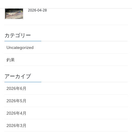
4/25(土)
2026-04-28
カテゴリー
Uncategorized
釣果
アーカイブ
2026年6月
2026年5月
2026年4月
2026年3月