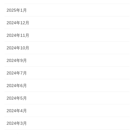
2025年1月
2024年12月
2024年11月
2024年10月
2024年9月
2024年7月
2024年6月
2024年5月
2024年4月
2024年3月