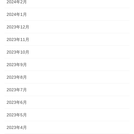
2024年2月
2024年1月
2023年12月
2023年11月
2023年10月
2023年9月
2023年8月
2023年7月
2023年6月
2023年5月
2023年4月